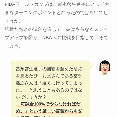
FIBAワールドカップは、冨永啓生選手にとって大
きなターニングポイントとなったのではないでし
ょうか。
強敵たちとの試合を通じて、彼はさらなるステッ
プアップを図り、NBAへの挑戦を目指しているで
しょう。
冨永啓生選手の国籍を超えた活躍
を見るたび、お父さんである冨永
浩之さんは「遠くに行ってしまっ
た。」と思うこともあるのではな
いでしょうか？
「毎試合100%でやらなければだ
め。」という厳しい言葉からも父