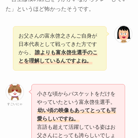
た」というほど怖かったそうです。
お父さんの富永啓之さんご自身が
日本代表として戦ってきた方です
から、
誰よりも富永啓生選手のこ
とを理解しているんですよね。
小さな頃からバスケットをだけを
やっていたという富永啓生選手。
すごいにゃ
幼い頃の映像もあってとっても可
愛らしいですね。
言語も超えて活躍している姿はお
父さんにとっても誇らしいでしょ