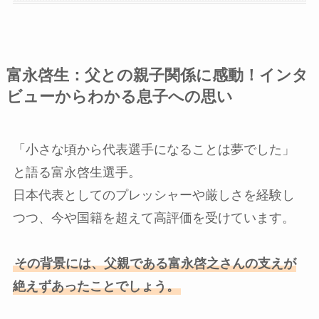
富永啓生：父との親子関係に感動！インタ
ビューからわかる息子への思い
「小さな頃から代表選手になることは夢でした」
と語る富永啓生選手。
日本代表としてのプレッシャーや厳しさを経験し
つつ、今や国籍を超えて高評価を受けています。
その背景には、父親である富永啓之さんの支えが
絶えずあったことでしょう。