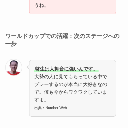
うね。
ワールドカップでの活躍：次のステージへの
一歩
啓生は大舞台に強いんです。
大勢の人に見てもらっている中で
プレーするのが本当に大好きなの
で。僕も今からワクワクしていま
すよ。
出典：Number Web