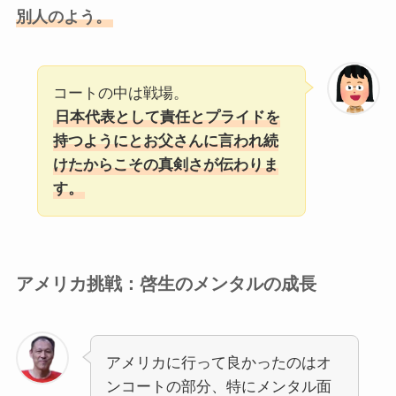
別人のよう。
コートの中は戦場。
日本代表として責任とプライドを
持つようにとお父さんに言われ続
けたからこその真剣さが伝わりま
す。
アメリカ挑戦：啓生のメンタルの成長
アメリカに行って良かったのはオ
ンコートの部分、特にメンタル面