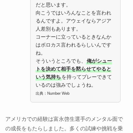
だと思います。
向こうではいろんなことを言われ
るんですよ。アウェイならアジア
人差別もあります。
コーナーに立っているときなんか
はボロカス言われるらしいんです
ね。
そういうところでも、
俺がシュー
トを決めて相手を黙らせてやると
いう気持ち
を持ってプレーできて
いるのは強みでしょうね。
出典：Number Web
アメリカでの経験は富永啓生選手
のメンタル面で
の成長をもたらしました。
多くの試練や挑戦を乗