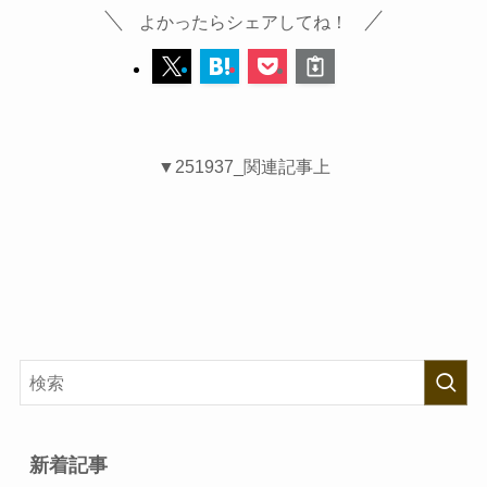
よかったらシェアしてね！
▼251937_関連記事上
新着記事