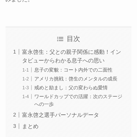
目次
富永啓生：父との親子関係に感動！イン
タビューからわかる息子への思い
息子の変貌：コート内外での二面性
アメリカ挑戦：啓生のメンタルの成長
戒めと励まし：父の変わらぬ愛情
ワールドカップでの活躍：次のステージ
への一歩
富永啓之選手パーソナルデータ
まとめ