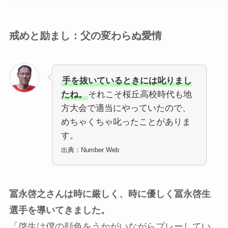
戒めと励まし：父の変わらぬ愛情
手を抜いているときには叱りまし
たね。
それこそ桜丘高校時代も地
方大会で適当にやっていたので、
めちゃくちゃ叱ったことがありま
す。
出典：Number Web
冨永啓之さんは時に厳しく、時に優しく冨永啓生
選手を導いてきました。
「啓生は僕の顔色をうかがいながらプレーしてい