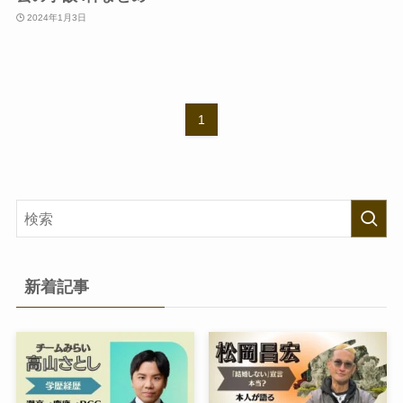
2024年1月3日
1
新着記事