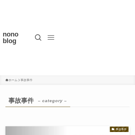
nono
blog
ホーム
事故事件
事故事件
– category –
事故事件