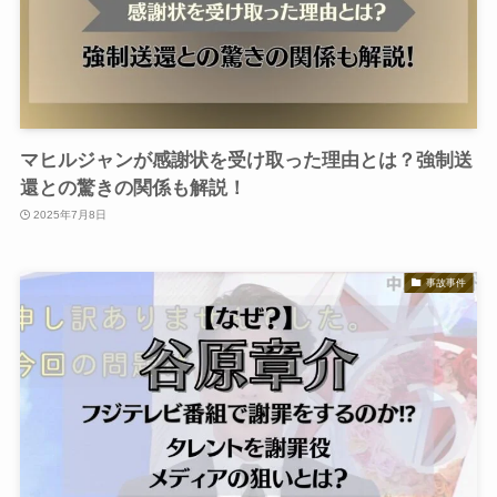
マヒルジャンが感謝状を受け取った理由とは？強制送
還との驚きの関係も解説！
2025年7月8日
事故事件