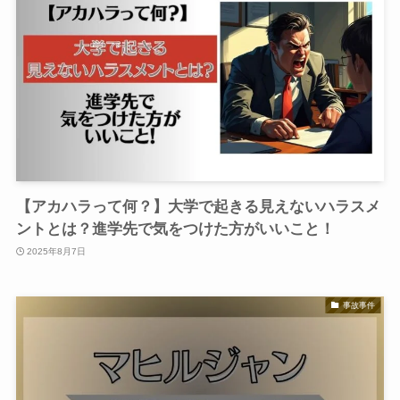
【アカハラって何？】大学で起きる見えないハラスメ
ントとは？進学先で気をつけた方がいいこと！
2025年8月7日
事故事件