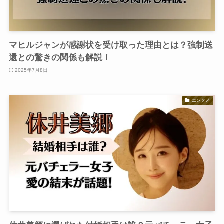
マヒルジャンが感謝状を受け取った理由とは？強制送
還との驚きの関係も解説！
2025年7月8日
エンタメ