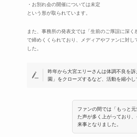
・お別れ会の開催については未定
という形が取られています。
また、事務所の発表文では「生前のご厚誼に深く
で締めくくられており、メディアやファンに対し
した。
昨年から大宮エリーさんは体調不良を訴
園」をクローズするなど、活動を縮小し
ファンの間では「もっと元
た声が多く上がっており、
来事となりました。