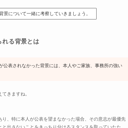
背景について一緒に考察していきましょう。
られる背景とは
が公表されなかった背景には、本人やご家族、事務所の強い
えてきますね。
あり、特に本人が公表を望まなかった場合、その意志が最優先
とと出さないことをきっちり分けるスタンスを取っていたた