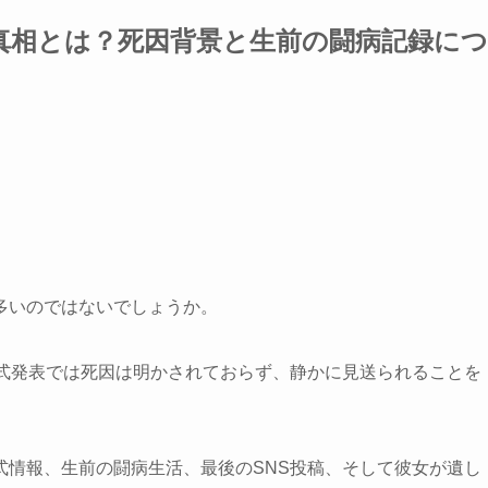
真相とは？死因背景と生前の闘病記録につ
多いのではないでしょうか。
公式発表では死因は明かされておらず、静かに見送られることを
式情報、生前の闘病生活、最後のSNS投稿、そして彼女が遺し