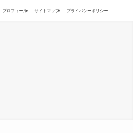
プロフィール
サイトマップ
プライバシーポリシー