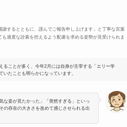
感謝するとともに、謹んでご報告申し上げます」と丁寧な言葉
ても過度な詮索を控えるよう配慮を求める姿勢が見受けられま
えることが多く、今年2月には自身が主宰する「エリー学
ていたことも明らかになっています。
気な姿が見たかった」「突然すぎる」といっ
その存在の大きさを改めて感じさせられる出