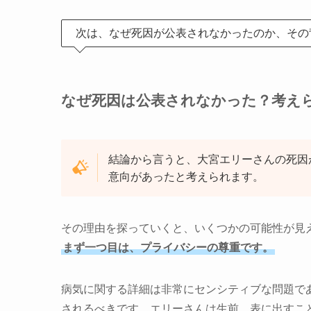
次は、なぜ死因が公表されなかったのか、その
なぜ死因は公表されなかった？考え
結論から言うと、大宮エリーさんの死因
意向があったと考えられます。
その理由を探っていくと、いくつかの可能性が見
まず一つ目は、プライバシーの尊重です。
病気に関する詳細は非常にセンシティブな問題で
されるべきです。エリーさんは生前、表に出すこ