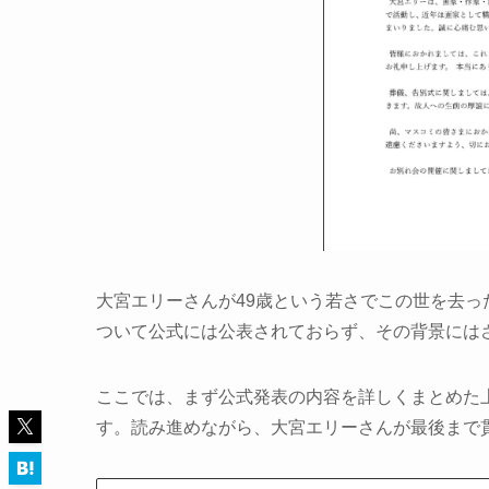
大宮エリーさんが49歳という若さでこの世を去
ついて公式には公表されておらず、その背景には
ここでは、まず公式発表の内容を詳しくまとめた
す。読み進めながら、大宮エリーさんが最後まで