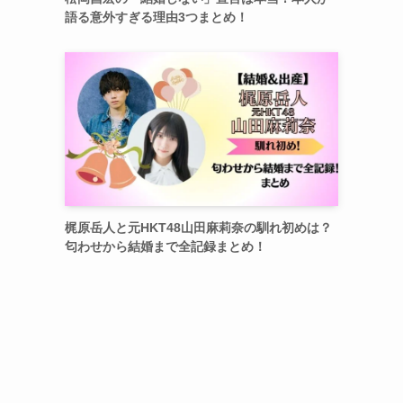
語る意外すぎる理由3つまとめ！
梶原岳人と元HKT48山田麻莉奈の馴れ初めは？
匂わせから結婚まで全記録まとめ！