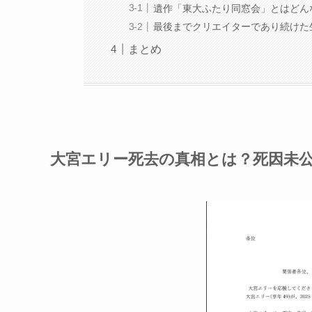
遺作「東大ふたり同窓会」とはどん
最後までクリエイターであり続けた
まとめ
大宮エリー死去の真相とは？死因未