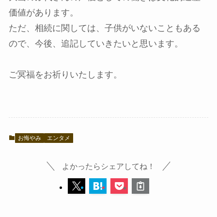
価値があります。
ただ、相続に関しては、子供がいないこともある
ので、今後、追記していきたいと思います。
ご冥福をお祈りいたします。
お悔やみ
エンタメ
よかったらシェアしてね！