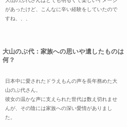
大山のぶ代さんはとても明るくて楽しいイメージ
があったけど、こんなに辛い経験をしていたので
すね、、、
大山のぶ代：家族への思いや遺したものは
何？
日本中に愛されたドラえもんの声を長年務めた大
山のぶ代さん。
彼女の温かな声に支えられた世代は数え切れませ
んが、その陰には家族への深い愛情がありまし
た。