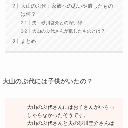
大山のぶ代：家族への思いや遺したもの
は何？
夫・砂川啓介との深い絆
大山のぶ代さんが遺したものとは？
まとめ
大山のぶ代には子供がいたの？
大山のぶ代さんにはお子さんがいらっ
しゃらなかったそうです。
大山のぶ代さんと夫の砂川圭介さんは