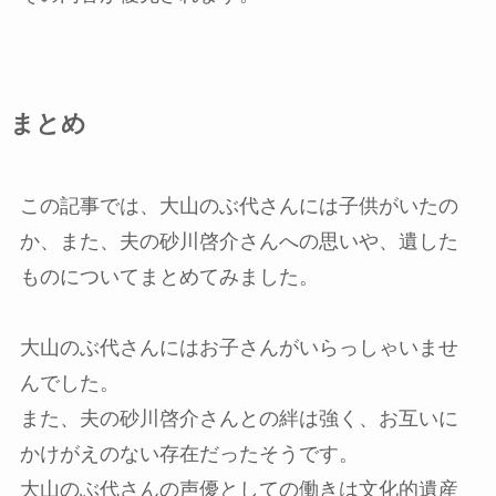
まとめ
この記事では、大山のぶ代さんには子供がいたの
か、また、夫の砂川啓介さんへの思いや、遺した
ものについてまとめてみました。
大山のぶ代さんにはお子さんがいらっしゃいませ
んでした。
また、夫の砂川啓介さんとの絆は強く、お互いに
かけがえのない存在だったそうです。
大山のぶ代さんの声優としての働きは文化的遺産