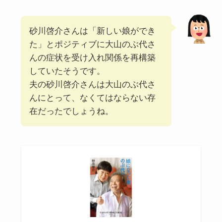
砂川啓介さんは「新しい娘ができ
た」とポジティブに大山のぶ代さ
んの症状を受け入れ関係を再構築
していたそうです。
夫の砂川啓介さんは大山のぶ代さ
んにとって、なくてはならない存
在だったでしょうね。