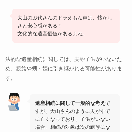
大山のぶ代さんのドラえもん声は、懐かし
さと安心感がある！
文化的な遺産価値があるよね。
法的な遺産相続に関しては、夫や子供がいないた
め、親族や甥・姪に引き継がれる可能性がありま
す。
遺産相続に関して一般的な考え
で
すが、大山さんのように夫がすで
に亡くなっており、子供がいない
場合、相続の対象は次の親族にな