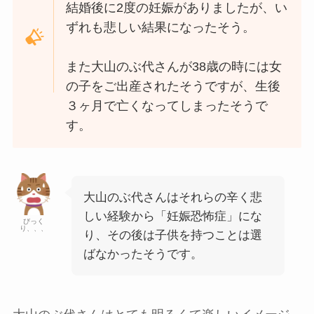
結婚後に2度の妊娠がありましたが、い
ずれも悲しい結果になったそう。
また大山のぶ代さんが38歳の時には女
の子をご出産されたそうですが、生後
３ヶ月で亡くなってしまったそうで
す。
大山のぶ代さんはそれらの辛く悲
しい経験から「妊娠恐怖症」にな
びっく
り、、、
り、その後は子供を持つことは選
ばなかったそうです。