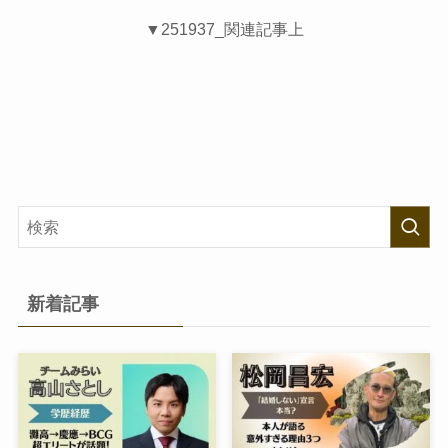
▼251937_関連記事上
新着記事