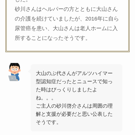
砂川さんはヘルパーの方とともに大山さん
の介護を続けていましたが、2016年に自ら
尿管癌を患い、大山さんは老人ホームに入
所することになったそうです。
大山のぶ代さんがアルツハイマー
型認知症だったとニュースで知っ
た時はびっくりしましたよ
ね。。。
ご主人の砂川啓介さんは周囲の理
解と支援が必要だと思い公表した
そうです。