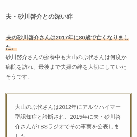
夫・砂川啓介との深い絆
夫の砂川啓介さんは2017年に80歳で亡くなりまし
た。
砂川啓介さんの療養中も大山のぶ代さんは何度か
病院を訪れ、最後まで夫婦の絆を大切にしていた
そうです。
大山のぶ代さんは2012年にアルツハイマー
型認知症と診断され、2015年に夫・砂川啓
介さんがTBSラジオでその事実を公表しま
した。