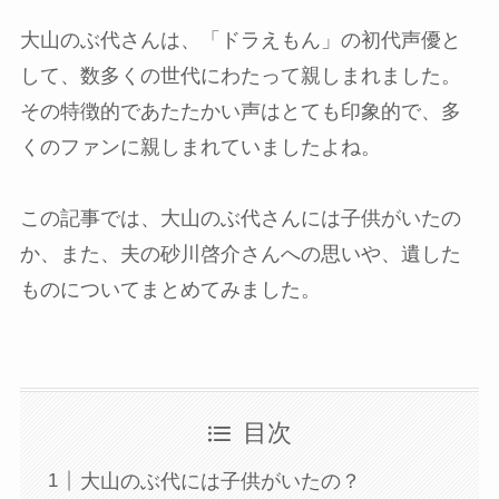
大山のぶ代さんは、「ドラえもん」の初代声優と
して、数多くの世代にわたって親しまれました。
その特徴的であたたかい声はとても印象的で、多
くのファンに親しまれていましたよね。
この記事では、大山のぶ代さんには子供がいたの
か、また、夫の砂川啓介さんへの思いや、遺した
ものについてまとめてみました。
目次
大山のぶ代には子供がいたの？