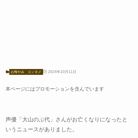
2024年10月11日
お悔やみ
エンタメ
本ページにはプロモーションを含んでいます
声優「大山のぶ代」さんがお亡くなりになったと
いうニュースがありました。