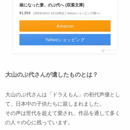
娘になった妻、のぶ代へ (双葉文庫)
¥1,954
（2024/10/11 14:12時点 | Yahooショッピング調べ）
Amazon
Yahooショッピング
ポチップ
大山のぶ代さんが遺したものとは？
大山のぶ代さんは「ドラえもん」の初代声優とし
て、日本中の子供たちに親しまれました。
その声は世代を超えて愛され、作品を通して多く
の人々の心に残っています。