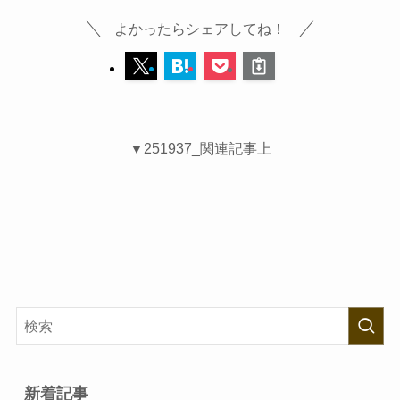
よかったらシェアしてね！
▼251937_関連記事上
新着記事