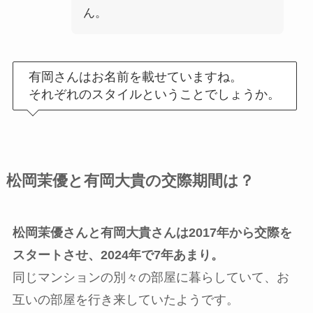
ん。
有岡さんはお名前を載せていますね。
それぞれのスタイルということでしょうか。
松岡茉優と有岡大貴の交際期間は？
松岡茉優さんと有岡大貴さんは2017年から交際を
スタートさせ、2024年で7年あまり。
同じマンションの別々の部屋に暮らしていて、お
互いの部屋を行き来していたようです。