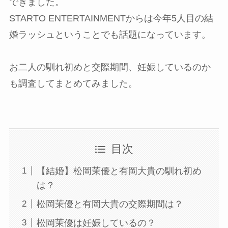
できました。
STARTO ENTERTAINMENTからは今年5人目の結
婚ラッシュということでも話題になっています。
お二人の馴れ初めと交際期間、妊娠しているのか
も調査してまとめてみました。
目次
【結婚】松岡茉優と有岡大貴の馴れ初め
は？
松岡茉優と有岡大貴の交際期間は？
松岡茉優は妊娠しているの？