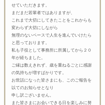
せていただきます。
まだまだ若輩者ではありますが、
これまで大切にしてきたことをこれからも
変わらず大切にしながら
無理のないペースで人生を進んでいけたら
と思っております。
私も子役として事務所に所属してから２０
年が経ちました。
ご縁は数えきれず、歳を重ねるごとに感謝
の気持ちが増すばかりです。
お世話になった皆さまにも、このご報告を
以てのお知らせとなり
申し訳ございません。
また皆さまにお会いできる日を楽しみに努