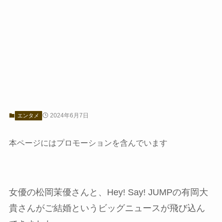
2024年6月7日
エンタメ
本ページにはプロモーションを含んでいます
女優の松岡茉優さんと、Hey! Say! JUMPの有岡大
貴さんがご結婚というビッグニュースが飛び込ん