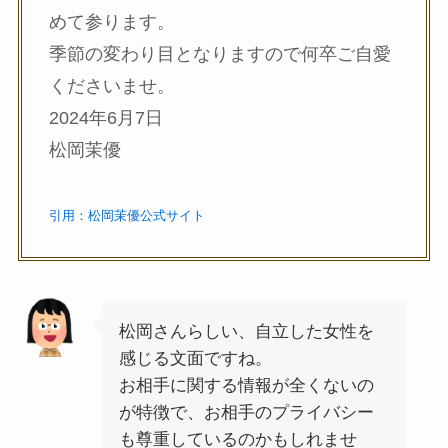
めて参ります。
季節の変わり目となりますので何卒ご自愛
くださいませ。
2024年6月7日
松岡茉優
引用：松岡茉優公式サイト
松岡さんらしい、自立した女性を
感じる文面ですね。
お相手に関する情報が全くないの
が特徴で、お相手のプライバシー
も尊重しているのかもしれませ