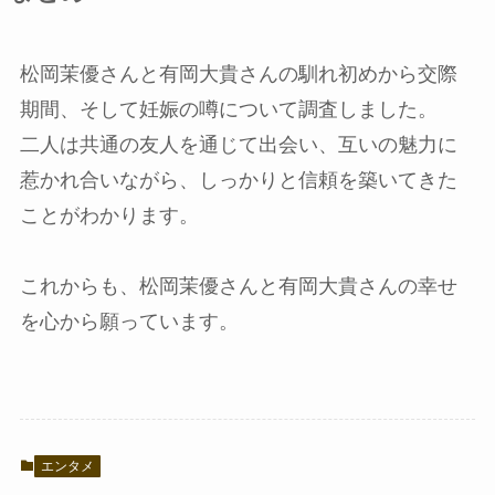
松岡茉優さんと有岡大貴さんの馴れ初めから交際
期間、そして妊娠の噂について調査しました。
二人は共通の友人を通じて出会い、互いの魅力に
惹かれ合いながら、しっかりと信頼を築いてきた
ことがわかります。
これからも、松岡茉優さんと有岡大貴さんの幸せ
を心から願っています。
エンタメ