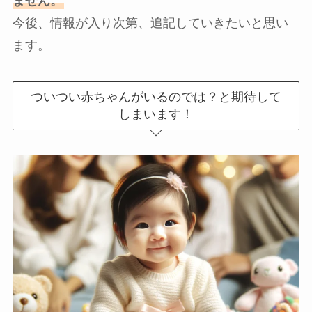
ません。
今後、情報が入り次第、追記していきたいと思い
ます。
ついつい赤ちゃんがいるのでは？と期待して
しまいます！