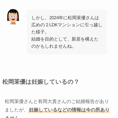
しかし、2024年に松岡茉優さんは
広めの２LDKマンションに引っ越し
た様子。
結婚を目的として、新居を構えた
のかもしれませんね。
松岡茉優は妊娠しているの？
松岡茉優さんと有岡大貴さんのご結婚報告があり
ましたが、
妊娠しているなどの情報は今の所あり