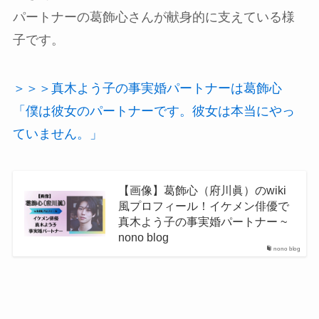
パートナーの葛飾心さんが献身的に支えている様
子です。
＞＞＞真木よう子の事実婚パートナーは葛飾心
「僕は彼女のパートナーです。彼女は本当にやっ
ていません。」
【画像】葛飾心（府川眞）のwiki
風プロフィール！イケメン俳優で
真木よう子の事実婚パートナー ~
nono blog
nono blog