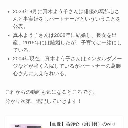
2023年8月に真木よう子さんは俳優の葛飾心さ
んと事実婚をしパートナーだといういうことを
公表。
真木よう子さんは2008年に結婚し、長女を出
産、2015年には離婚したが、子育ては一緒にし
ている。
2004年現在、真木よう子さんはメンタルダメー
ジなどが強く入院しているがパートナーの葛飾
心さんに支えられいる。
これからの動向も気になるところです。
分かり次第、追記していきます！
【画像】葛飾心（府川眞）のwiki