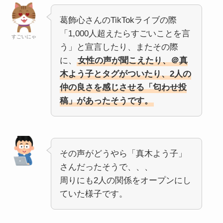
葛飾心さんのTikTokライブの際
「1,000人超えたらすごいことを言
すごいにゃ
う」と宣言したり、またその際
に、
女性の声が聞こえたり、＠真
木よう子とタグがついたり、2人の
仲の良さを感じさせる「匂わせ投
稿」があったそうです。
その声がどうやら「真木よう子」
さんだったそうで、、、
周りにも2人の関係をオープンにし
ていた様子です。