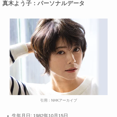
真木よう子：パーソナルデータ
引用：NHKアーカイブ
生年月日: 1982年10月15日