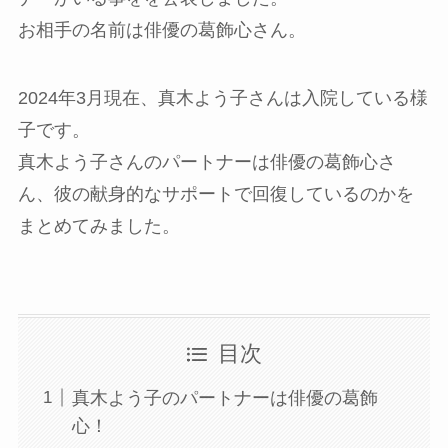
お相手の名前は俳優の葛飾心さん。
2024年3月現在、真木よう子さんは入院している様
子です。
真木よう子さんのパートナーは俳優の葛飾心さ
ん、彼の献身的なサポートで回復しているのかを
まとめてみました。
目次
真木よう子のパートナーは俳優の葛飾
心！