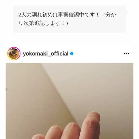
2人の馴れ初めは事実確認中です！（分か
り次第追記します！）