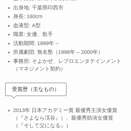
出身地: 千葉県印西市
身長: 160cm
血液型: A型
職業: 女優、歌手
活動期間: 1999年 –
所属劇団: 無名塾（1998年 – 2000年）
事務所: そよかぜ、レプロエンタテインメント
（マネジメント契約）
受賞歴（主なもの）
2013年 日本アカデミー賞 最優秀主演女優賞
（『さよなら渓谷』）、最優秀助演女優賞
（『そして父になる』）