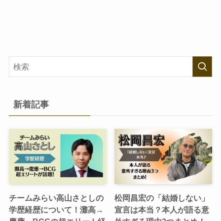
新着記事
チームみらい高山さとしの
松岡昌宏の「結婚しない」
学歴経歴について！灘高→
宣言は本当？本人が語る意