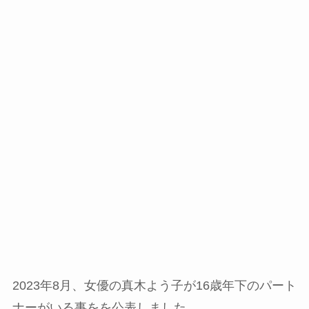
2023年8月、女優の真木よう子が16歳年下のパート
ナーがいる事をを公表しました。