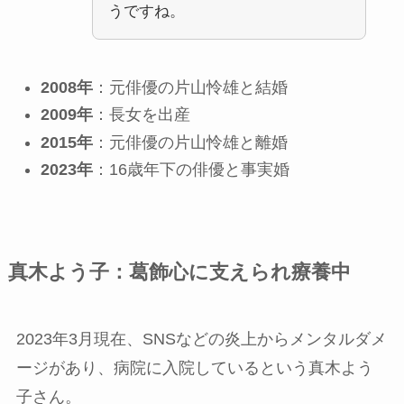
うですね。
2008年
：元俳優の片山怜雄と結婚
2009年
：長女を出産
2015年
：元俳優の片山怜雄と離婚
2023年
：16歳年下の俳優と事実婚
真木よう子：葛飾心に支えられ療養中
2023年3月現在、SNSなどの炎上からメンタルダメ
ージがあり、病院に入院しているという真木よう
子さん。