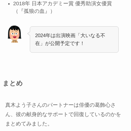
2018年 日本アカデミー賞 優秀助演女優賞
（『孤狼の血』）
2024年は出演映画「大いなる不
在」が公開予定です！
まとめ
真木よう子さんのパートナーは俳優の葛飾心さ
ん、彼の献身的なサポートで回復しているのかを
まとめてみました。