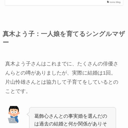
nono blog
真木よう子：
一人娘を育てるシングルマザ
ー
真木よう子さんはこれまでに、たくさんの俳優さ
んらとの噂がありましたが、実際に結婚は1回。
片山怜雄さんとは協力して子育てをしているとの
ことです。
葛飾心さんとの事実婚を選んだの
は過去の結婚と何か関係がありそ