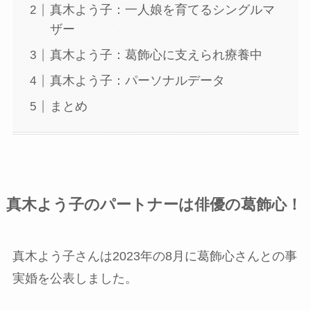
真木よう子：一人娘を育てるシングルマ
ザー
真木よう子：葛飾心に支えられ療養中
真木よう子：パーソナルデータ
まとめ
真木よう子のパートナーは俳優の葛飾心！
真木よう子さんは2023年の8月に葛飾心さんとの事
実婚を公表しました。