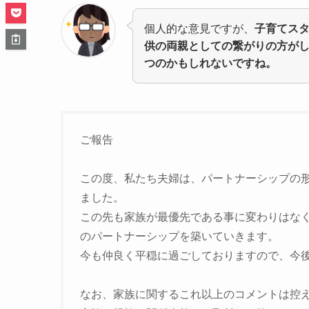
個人的な意見ですが、
子育てス
供の両親としての繋がりの方が
つのかもしれないですね。
ご報告
この度、私たち夫婦は、パートナーシップの
ました。
この先も家族が最優先である事に変わりはな
のパートナーシップを築いていきます。
今も仲良く平穏に過ごしておりますので、今
なお、家族に関するこれ以上のコメントは控