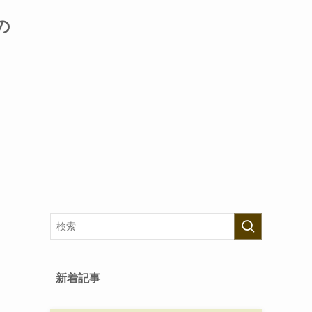
の
新着記事