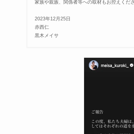
家族や親族、関係者等への取材もお控えくだ
2023年12月25日
赤西仁
黒木メイサ