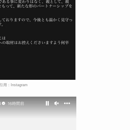
引用：Instagram