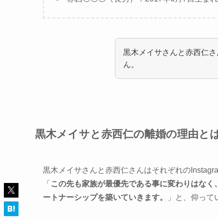
黒木メイサさんと赤西仁さ
ん。
黒木メイサと赤西仁の離婚の理由と
黒木メイサさんと赤西仁さんはそれぞれのInstag
「
この先も家族が最優先である事に変わりはなく
ートナーシップを築いていきます。
」と、仰って