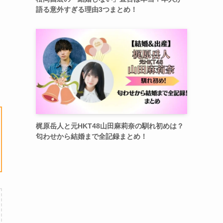
語る意外すぎる理由3つまとめ！
梶原岳人と元HKT48山田麻莉奈の馴れ初めは？
匂わせから結婚まで全記録まとめ！