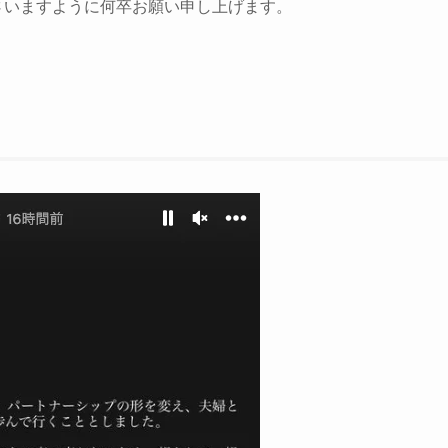
さいますように何卒お願い申し上げます。