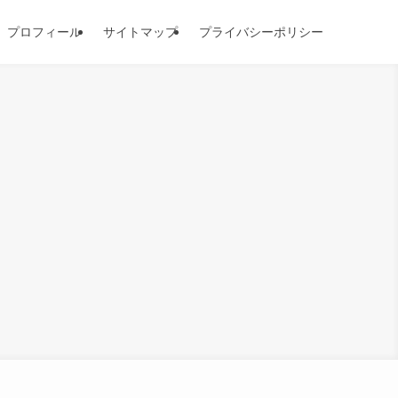
プロフィール
サイトマップ
プライバシーポリシー