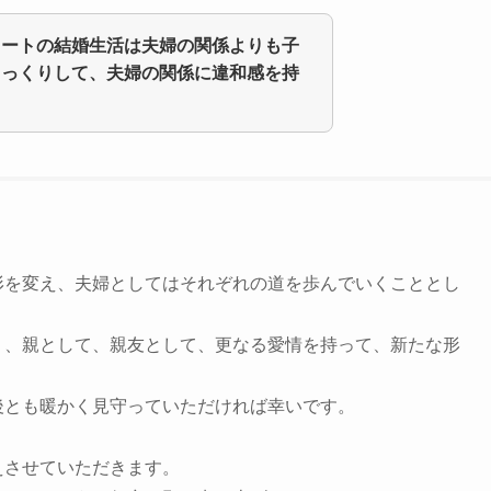
タートの結婚生活は夫婦の関係よりも子
しっくりして、夫婦の関係に違和感を持
形を変え、夫婦としてはそれぞれの道を歩んでいくこととし
く、親として、親友として、更なる愛情を持って、新たな形
後とも暖かく見守っていただければ幸いです。
えさせていただきます。