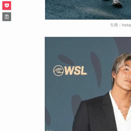
引用：Insta