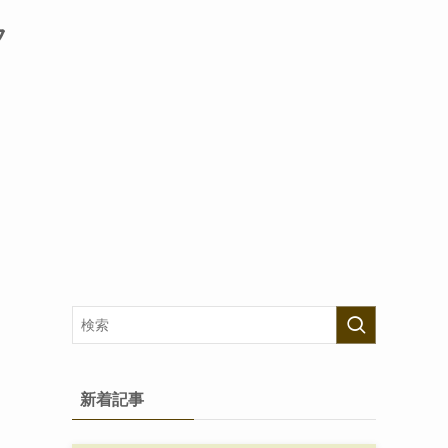
フ
新着記事