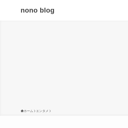
nono blog
ホーム
エンタメ