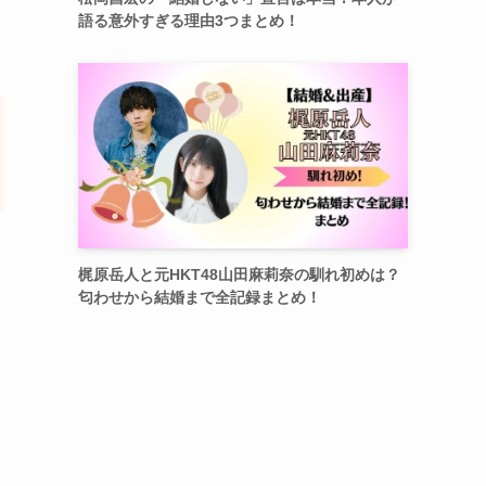
語る意外すぎる理由3つまとめ！
梶原岳人と元HKT48山田麻莉奈の馴れ初めは？
匂わせから結婚まで全記録まとめ！