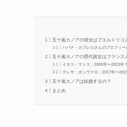
五十嵐カノアの彼女はプエルトリコ
ハバナ・カブレロさんのプロフィー
五十嵐カノアの歴代彼女はフランス
イネス・マトス：2000年〜2023年
テレサ・ボンヴァロ：2017年〜201
五十嵐カノアは結婚するの？
まとめ