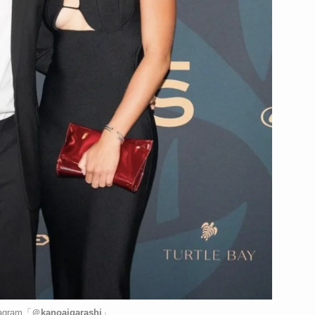
agram「＠
kanoaigarashi
」