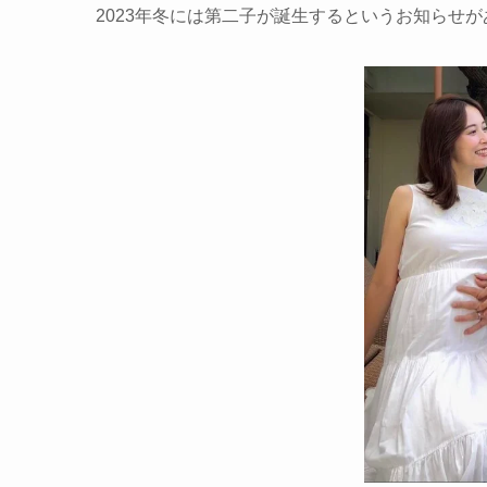
2023年冬には第二子が誕生するというお知らせ