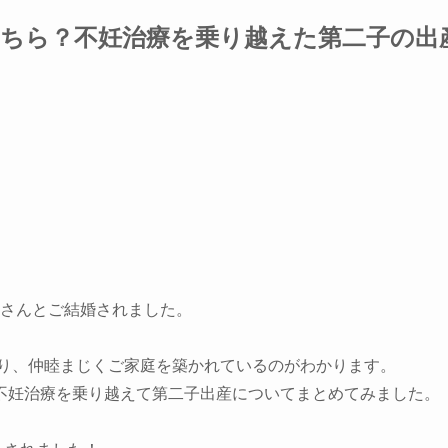
どちら？不妊治療を乗り越えた第二子の出
壮亮さんとご結婚されました。
あり、仲睦まじくご家庭を築かれているのがわかります。
不妊治療を乗り越えて第二子出産についてまとめてみました。