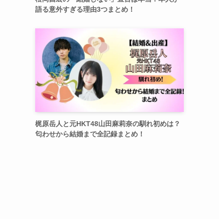
語る意外すぎる理由3つまとめ！
梶原岳人と元HKT48山田麻莉奈の馴れ初めは？
匂わせから結婚まで全記録まとめ！