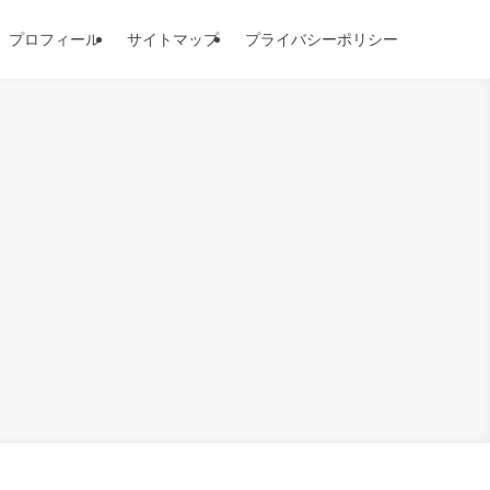
プロフィール
サイトマップ
プライバシーポリシー