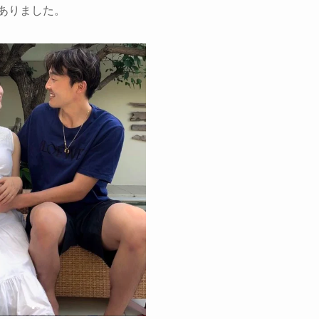
がありました。