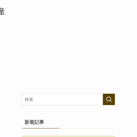
産
新着記事