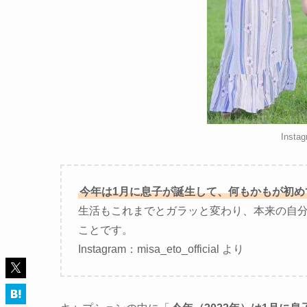
Instag
今年は1月に息子が誕生して、何もかもが初
生活もこれまでとガラッと変わり、本来の自
ことです。
Instagram：misa_eto_official より