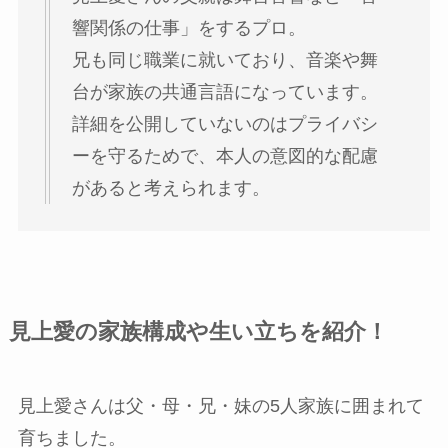
響関係の仕事」をするプロ。
兄も同じ職業に就いており、音楽や舞
台が家族の共通言語になっています。
詳細を公開していないのはプライバシ
ーを守るためで、本人の意図的な配慮
があると考えられます。
見上愛の家族構成や生い立ちを紹介！
見上愛さんは父・母・兄・妹の5人家族に囲まれて
育ちました。