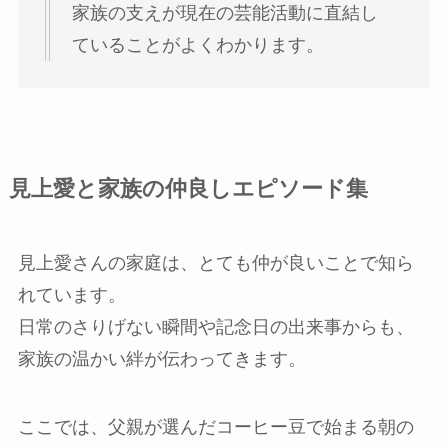
家族の支えが現在の芸能活動に直結し
ていることがよくわかります。
見上愛と家族の仲良しエピソード集
見上愛さんの家庭は、とても仲が良いことで知ら
れています。
日常のさりげない瞬間や記念日の出来事からも、
家族の温かい絆が伝わってきます。
ここでは、父親が選んだコーヒー豆で始まる朝の