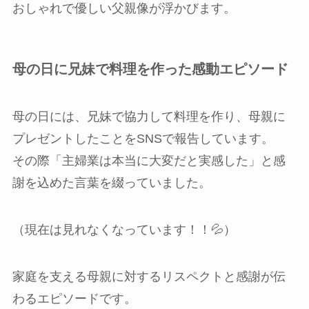
おしゃれで優しい父親像が浮かびます。
母の日に兄妹で料理を作った感動エピソード
母の日には、兄妹で協力して料理を作り、母親に
プレゼントしたことをSNSで報告しています。
その際「主婦業は本当に大変だと実感した」と感
謝を込めた言葉を綴っていました。
（現在は見れなくなっています！！💦）
家庭を支える母親に対するリスペクトと感謝が伝
わるエピソードです。