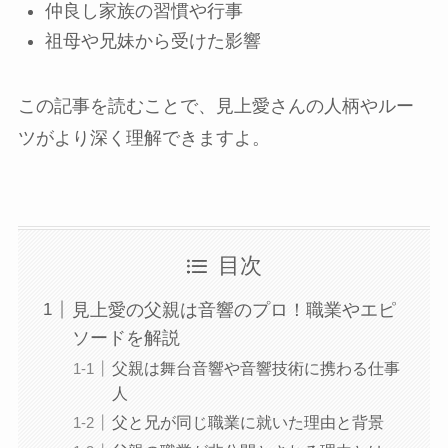
仲良し家族の習慣や行事
祖母や兄妹から受けた影響
この記事を読むことで、見上愛さんの人柄やルー
ツがより深く理解できますよ。
目次
見上愛の父親は音響のプロ！職業やエピ
ソードを解説
父親は舞台音響や音響技術に携わる仕事
人
父と兄が同じ職業に就いた理由と背景