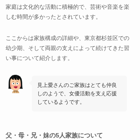
家庭は文化的な活動に積極的で、芸術や音楽を楽
しむ時間が多かったとされています。
ここからは家族構成の詳細や、東京都杉並区での
幼少期、そして両親の支えによって続けてきた習
い事について紹介します。
見上愛さんのご家族はとても仲良
しのようで、女優活動を支え応援
しているようです。
父・母・兄・妹の5人家族について