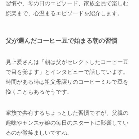
習慣や、母の日のエピソード、家族全員で楽しむ
娯楽まで、心温まるエピソードを紹介します。
父が選んだコーヒー豆で始まる朝の習慣
見上愛さんは「朝は父がセレクトしたコーヒー豆
で目を覚ます」とインタビューで話しています。
時間がある時は祖父母譲りのコーヒーミルで豆を
挽くこともあるそうです。
家族で共有するちょっとした習慣ですが、父親の
趣味やセンスが娘の毎日のスタートに影響してい
るのが微笑ましいですね。