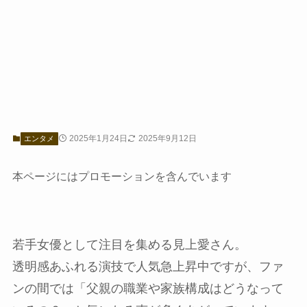
2025年1月24日
2025年9月12日
エンタメ
本ページにはプロモーションを含んでいます
若手女優として注目を集める見上愛さん。
透明感あふれる演技で人気急上昇中ですが、ファ
ンの間では「父親の職業や家族構成はどうなって