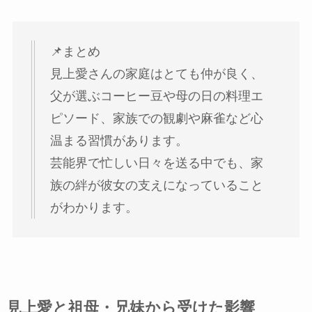
📌まとめ
見上愛さんの家庭はとても仲が良く、
父が選ぶコーヒー豆や母の日の料理エ
ピソード、家族での観劇や麻雀など心
温まる習慣があります。
芸能界で忙しい日々を送る中でも、家
族の絆が彼女の支えになっていること
がわかります。
見上愛と祖母・兄妹から受けた影響