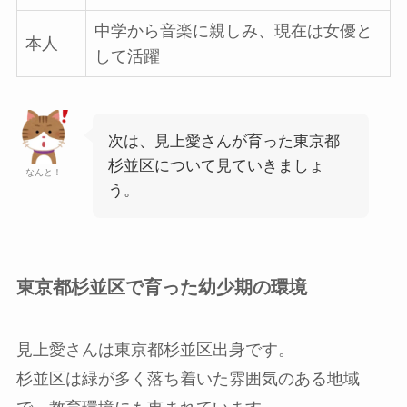
中学から音楽に親しみ、現在は女優と
本人
して活躍
次は、見上愛さんが育った東京都
杉並区について見ていきましょ
なんと！
う。
東京都杉並区で育った幼少期の環境
見上愛さんは東京都杉並区出身です。
杉並区は緑が多く落ち着いた雰囲気のある地域