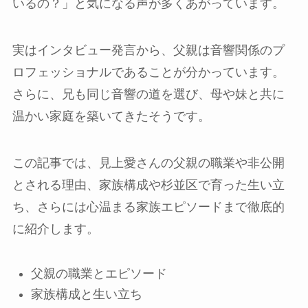
いるの？」と気になる声が多くあがっています。
実はインタビュー発言から、父親は音響関係のプ
ロフェッショナルであることが分かっています。
さらに、兄も同じ音響の道を選び、母や妹と共に
温かい家庭を築いてきたそうです。
この記事では、見上愛さんの父親の職業や非公開
とされる理由、家族構成や杉並区で育った生い立
ち、さらには心温まる家族エピソードまで徹底的
に紹介します。
父親の職業とエピソード
家族構成と生い立ち