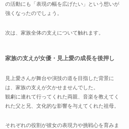
の活動にも「表現の幅を広げたい」という想いが
強くなったのでしょう。
次は、家族全体の支えについて触れます。
家族の支えが女優・見上愛の成長を後押し
見上愛さんが舞台や演技の道を目指した背景に
は、家族の支えが欠かせませんでした。
観劇に連れて行ってくれた両親、音楽を教えてく
れた父と兄、文化的な影響を与えてくれた祖母。
それぞれの役割が彼女の表現力や挑戦心を育みま