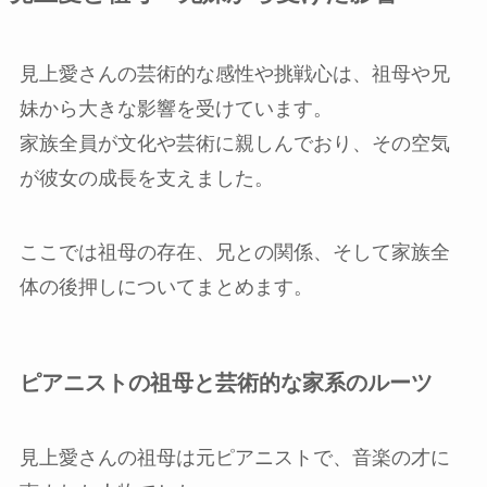
見上愛さんの芸術的な感性や挑戦心は、祖母や兄
妹から大きな影響を受けています。
家族全員が文化や芸術に親しんでおり、その空気
が彼女の成長を支えました。
ここでは祖母の存在、兄との関係、そして家族全
体の後押しについてまとめます。
ピアニストの祖母と芸術的な家系のルーツ
見上愛さんの祖母は元ピアニストで、音楽の才に