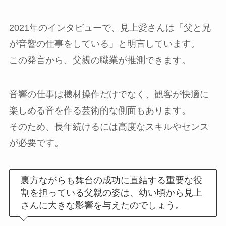
2021年のインタビューで、見上愛さんは「父と兄
が音響の仕事をしている」と明言しています。
この発言から、父親の職業が推測できます。
音響の仕事は機材操作だけでなく、観客が快適に
楽しめる音を作る芸術的な側面もあります。
そのため、長年続けるには高度なスキルやセンス
が必要です。
裏方ながらも舞台の成功に直結する重要な役
割を担っている父親の姿は、幼い頃から見上
さんに大きな影響を与えたのでしょう。