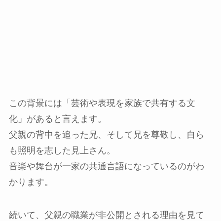
この背景には「芸術や表現を家族で共有する文
化」があると言えます。
父親の背中を追った兄、そして兄を尊敬し、自ら
も照明を志した見上さん。
音楽や舞台が一家の共通言語になっているのがわ
かります。
続いて、父親の職業が非公開とされる理由を見て