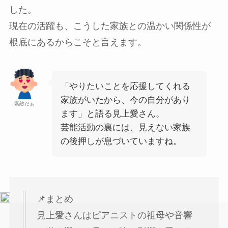
した。
現在の活躍も、こうした家族との温かい関係性が
根底にあるからこそと言えます。
「やりたいことを応援してくれる
家族がいたから、今の自分があり
素敵だぁ
ます」と語る見上愛さん。
芸能活動の裏には、見えない家族
の後押しが息づいていますね。
📌まとめ
見上愛さんはピアニストの祖母や音響