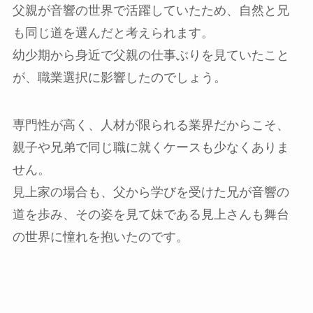
父親が音響の世界で活躍していたため、自然と兄
も同じ道を選んだと考えられます。
幼少期から身近で父親の仕事ぶりを見ていたこと
が、職業選択に影響したのでしょう。
専門性が高く、人材が限られる業界だからこそ、
親子や兄弟で同じ職に就くケースも少なくありま
せん。
見上家の場合も、父から学びを受けた兄が音響の
道を歩み、その姿を見て妹である見上さんも舞台
の世界に憧れを抱いたのです。