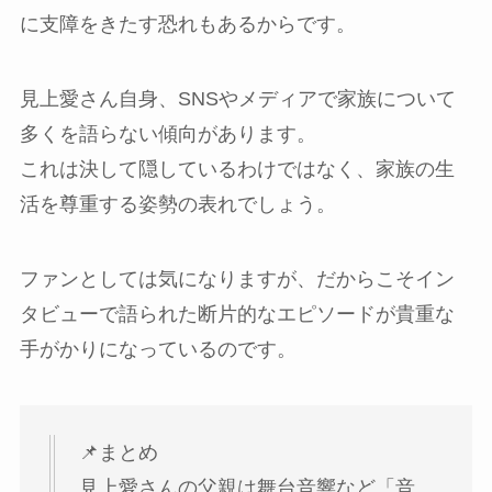
に支障をきたす恐れもあるからです。
見上愛さん自身、SNSやメディアで家族について
多くを語らない傾向があります。
これは決して隠しているわけではなく、家族の生
活を尊重する姿勢の表れでしょう。
ファンとしては気になりますが、だからこそイン
タビューで語られた断片的なエピソードが貴重な
手がかりになっているのです。
📌まとめ
見上愛さんの父親は舞台音響など「音