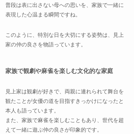
普段は表に出さない母への思いを、家族で一緒に
表現した心温まる瞬間ですね。
このように、特別な日を大切にする姿勢は、見上
家の仲の良さを物語っています。
家族で観劇や麻雀を楽しむ文化的な家庭
見上家は観劇が好きで、両親に連れられて舞台を
観たことが女優の道を目指すきっかけになったと
本人も語っています。
また、家族で麻雀を楽しむこともあり、世代を超
えて一緒に遊ぶ仲の良さが印象的です。