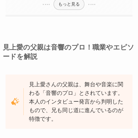
もっと見る
見上愛の父親は音響のプロ！職業やエピソ
ードを解説
見上愛さんの父親は、舞台や音楽に関
わる「音響のプロ」とされています。
本人のインタビュー発言から判明した
もので、兄も同じ道に進んでいるのが
特徴です。