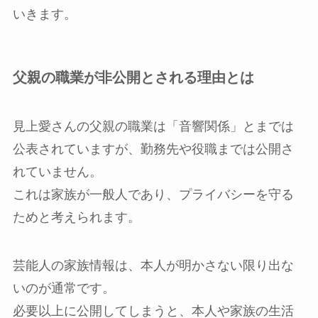
いきます。
父親の職業が非公開とされる理由とは
見上愛さんの父親の職業は「音響関係」とまでは
公表されていますが、勤務先や役職までは公開さ
れていません。
これは家族が一般人であり、プライバシーを守る
ためと考えられます。
芸能人の家族情報は、本人が明かさない限り出な
いのが通常です。
必要以上に公開してしまうと、本人や家族の生活