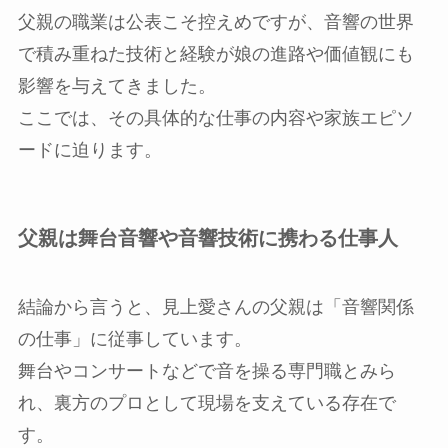
父親の職業は公表こそ控えめですが、音響の世界
で積み重ねた技術と経験が娘の進路や価値観にも
影響を与えてきました。
ここでは、その具体的な仕事の内容や家族エピソ
ードに迫ります。
父親は舞台音響や音響技術に携わる仕事人
結論から言うと、見上愛さんの父親は「音響関係
の仕事」に従事しています。
舞台やコンサートなどで音を操る専門職とみら
れ、裏方のプロとして現場を支えている存在で
す。