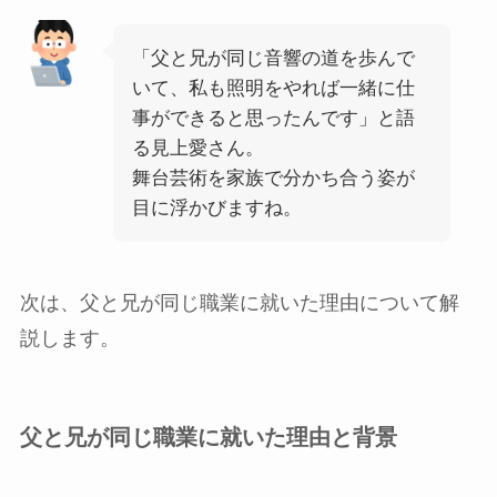
「父と兄が同じ音響の道を歩んで
いて、私も照明をやれば一緒に仕
事ができると思ったんです」と語
る見上愛さん。
舞台芸術を家族で分かち合う姿が
目に浮かびますね。
次は、父と兄が同じ職業に就いた理由について解
説します。
父と兄が同じ職業に就いた理由と背景