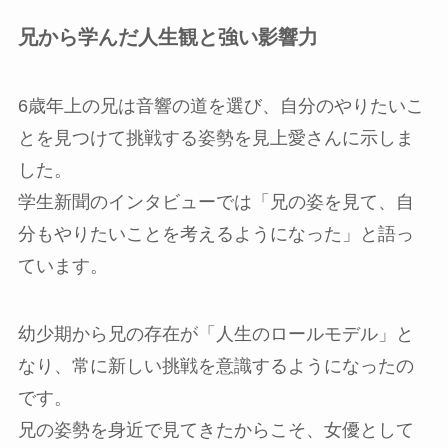
兄から学んだ人生観と強い影響力
6歳年上の兄は音響の道を選び、自分のやりたいこ
とを見つけて挑戦する姿勢を見上愛さんに示しま
した。
学生新聞のインタビューでは「兄の姿を見て、自
分もやりたいことを考えるようになった」と語っ
ています。
幼少期から兄の存在が「人生のロールモデル」と
なり、常に新しい挑戦を意識するようになったの
です。
兄の姿勢を身近で見てきたからこそ、女優として