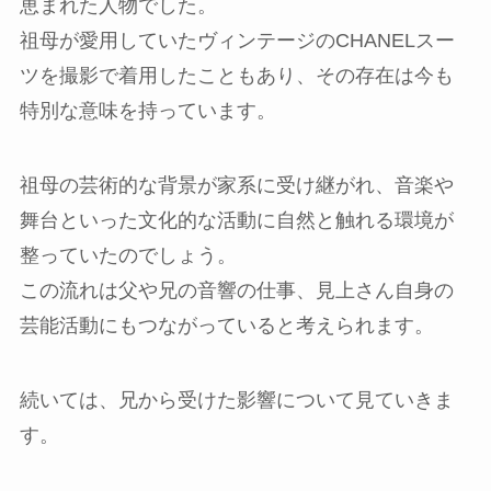
恵まれた人物でした。
祖母が愛用していたヴィンテージのCHANELスー
ツを撮影で着用したこともあり、その存在は今も
特別な意味を持っています。
祖母の芸術的な背景が家系に受け継がれ、音楽や
舞台といった文化的な活動に自然と触れる環境が
整っていたのでしょう。
この流れは父や兄の音響の仕事、見上さん自身の
芸能活動にもつながっていると考えられます。
続いては、兄から受けた影響について見ていきま
す。