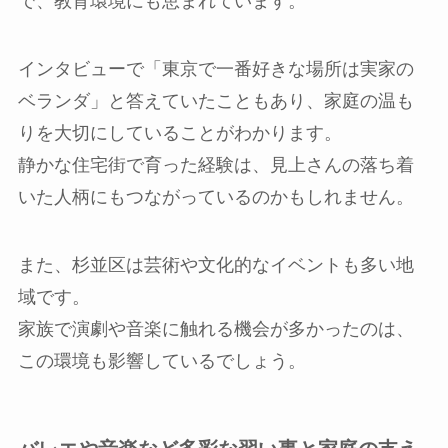
で、教育環境にも恵まれています。
インタビューで「東京で一番好きな場所は実家の
ベランダ」と答えていたこともあり、家庭の温も
りを大切にしていることがわかります。
静かな住宅街で育った経験は、見上さんの落ち着
いた人柄にもつながっているのかもしれません。
また、杉並区は芸術や文化的なイベントも多い地
域です。
家族で演劇や音楽に触れる機会が多かったのは、
この環境も影響しているでしょう。