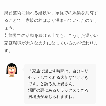
舞台芸術に触れる経験や、家庭での娯楽を共有す
ることで、家族の絆はより深まっていったのでし
ょう。
芸能界での活動を続ける上でも、こうした温かい
家庭環境が大きな支えになっているのが伝わりま
す。
「家族で過ごす時間は、自分をリ
セットしてくれる大切なひととき
です」と語る見上愛さん。
活躍の裏にあるリラックスできる
居場所が感じられますね。