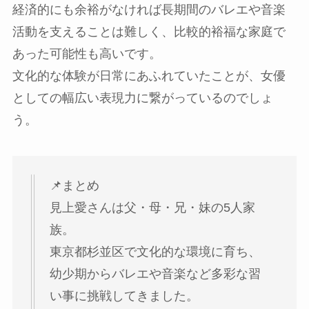
経済的にも余裕がなければ長期間のバレエや音楽
活動を支えることは難しく、比較的裕福な家庭で
あった可能性も高いです。
文化的な体験が日常にあふれていたことが、女優
としての幅広い表現力に繋がっているのでしょ
う。
📌まとめ
見上愛さんは父・母・兄・妹の5人家
族。
東京都杉並区で文化的な環境に育ち、
幼少期からバレエや音楽など多彩な習
い事に挑戦してきました。