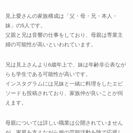
見上愛さんの家族構成は「父・母・兄・本人・
妹」の5人です。
父親と兄は音響の仕事をしており、母親は専業主
婦の可能性が高いといわれています。
兄は見上さんより6歳年上で、妹は年齢非公表なが
らも学生である可能性が高いです。
インスタグラムには兄妹と一緒に料理をしたエピ
ソードも投稿されており、家族仲が良いことが伺
えます。
母親については詳しい職業は公開されていません
が、家庭を支えながら娘の芸能活動を陰で応援し