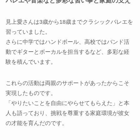
バレエや音楽など多彩な習い事と家庭の支え
見上愛さんは3歳から18歳までクラシックバレエを
習っていました。
さらに中学ではハンドボール、高校ではバンド活
動でギターとボーカルを担当するなど、多彩な経
験を積んでいます。
これらの活動は両親のサポートがあったからこそ
実現したものです。
「やりたいことを自由にやらせてもらえた」と本
人も語っており、挑戦を尊重する家庭環境が彼女
の才能を育んだのです。