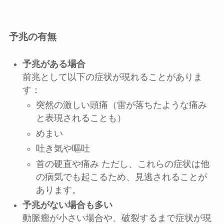
予兆の有無
予兆がある場合
前兆として以下の症状が現れることがありま
す：
突然の激しい頭痛（雷が落ちたような痛み
と表現されることも）
めまい
吐き気や嘔吐
首の硬直や痛み ただし、これらの症状は他
の病気でも起こるため、見逃されることが
あります。
予兆がない場合も多い
動脈瘤が小さい場合や、破裂するまで症状が現