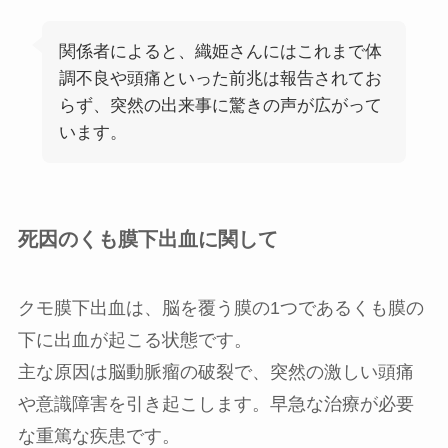
関係者によると、織姫さんにはこれまで体
調不良や頭痛といった前兆は報告されてお
らず、突然の出来事に驚きの声が広がって
います。
死因のくも膜下出血に関して
クモ膜下出血は、脳を覆う膜の1つであるくも膜の
下に出血が起こる状態です。
主な原因は脳動脈瘤の破裂で、突然の激しい頭痛
や意識障害を引き起こします。早急な治療が必要
な重篤な疾患です。