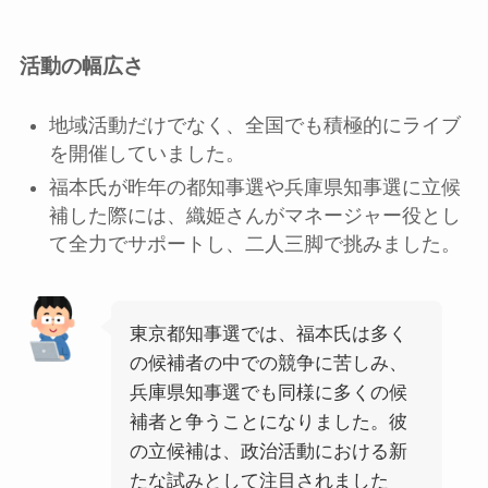
活動の幅広さ
地域活動だけでなく、全国でも積極的にライブ
を開催していました。
福本氏が昨年の都知事選や兵庫県知事選に立候
補した際には、織姫さんがマネージャー役とし
て全力でサポートし、二人三脚で挑みました。
東京都知事選では、福本氏は多く
の候補者の中での競争に苦しみ、
兵庫県知事選でも同様に多くの候
補者と争うことになりました。彼
の立候補は、政治活動における新
たな試みとして注目されました