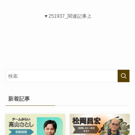
▼251937_関連記事上
新着記事