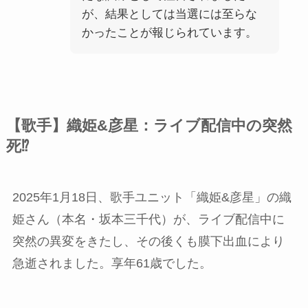
が、結果としては当選には至らな
かったことが報じられています。
【歌手】織姫&彦星：ライブ配信中の突然
死⁉︎
2025年1月18日、歌手ユニット「織姫&彦星」の織
姫さん（本名・坂本三千代）が、ライブ配信中に
突然の異変をきたし、その後くも膜下出血により
急逝されました。享年61歳でした。