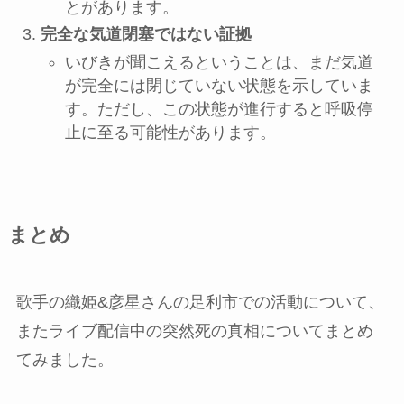
とがあります。
完全な気道閉塞ではない証拠
いびきが聞こえるということは、まだ気道
が完全には閉じていない状態を示していま
す。ただし、この状態が進行すると呼吸停
止に至る可能性があります。
まとめ
歌手の織姫&彦星さんの足利市での活動について、
またライブ配信中の突然死の真相についてまとめ
てみました。