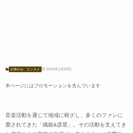
2025年1月20日
お悔やみ
エンタメ
本ページにはプロモーションを含んでいます
音楽活動を通じて地域に根ざし、多くのファンに
愛されてきた「織姫&彦星」。その活動を支えてき