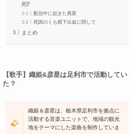
死⁉︎
配信中に起きた異変
死因のくも膜下出血に関して
まとめ
【歌手】織姫&彦星は足利市で活動してい
た？
織姫＆彦星は、栃木県足利市を拠点に
活動する音楽ユニットで、地域の観光
地をテーマにした楽曲を制作していま