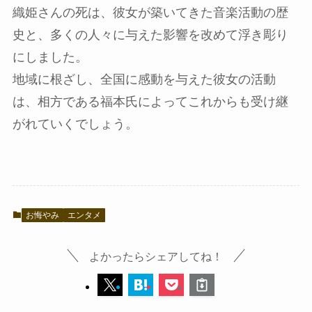
織姫さんの死は、彼女が築いてきた音楽活動の歴
史と、多くの人々に与えた影響を改めて浮き彫り
にしました。
地域に根ざし、全国に感動を与えた彼女の活動
は、相方である福本氏によってこれからも受け継
がれていくでしょう。
お悔やみ
エンタメ
よかったらシェアしてね！