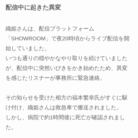
配信中に起きた異変
織姫さんは、配信プラットフォーム
「SHOWROOM」で夜20時頃からライブ配信を開
始していました。
いつも通りの穏やかなやり取りを続けていました
が、配信中に突然いびきをかき始めたため、異変
を感じたリスナーが事務所に緊急連絡。
その知らせを受けた相方の福本繁幸氏がすぐに駆
け付け、織姫さんは救急車で搬送されました。
しかし、病院で約1時間後に死亡が確認されまし
た。