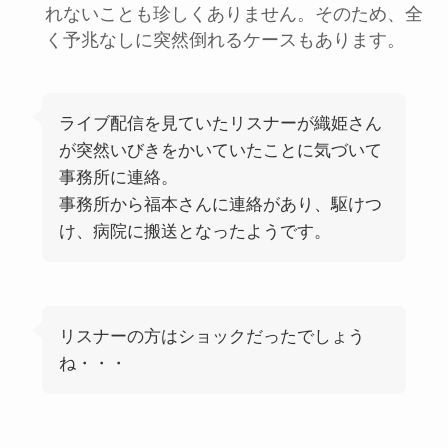
れないことも珍しくありません。そのため、全
く予兆なしに突然倒れるケースもあります。
ライブ配信を見ていたリスナーが織姫さん
が突然いびきをかいていたことに気づいて
事務所に連絡。
事務所から福本さんに連絡があり、駆けつ
け、病院に搬送となったようです。
リスナーの方はショックだったでしょう
ね・・・