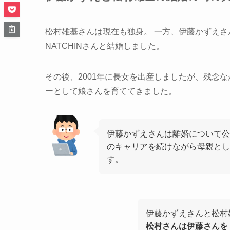
松村雄基さんは現在も独身。 一方、伊藤かずえさんは
NATCHINさんと結婚しました。
その後、2001年に長女を出産しましたが、残念な
ーとして娘さんを育ててきました。
伊藤かずえさんは離婚について公
のキャリアを続けながら母親とし
す。
伊藤かずえさんと松村
松村さんは伊藤さんを