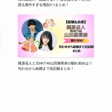
語る意外すぎる理由3つまとめ！
梶原岳人と元HKT48山田麻莉奈の馴れ初めは？
匂わせから結婚まで全記録まとめ！