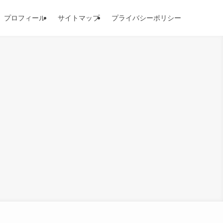
プロフィール
サイトマップ
プライバシーポリシー