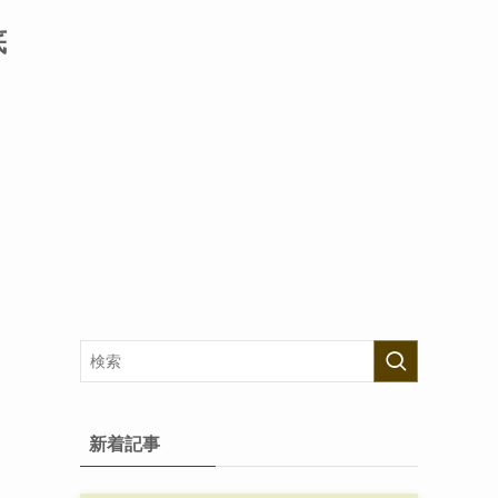
底
新着記事