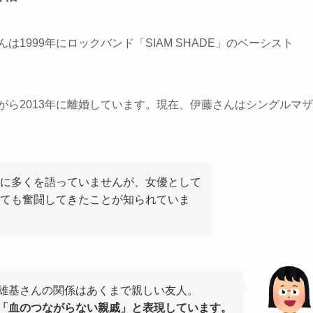
1999年にロックバンド「SIAM SHADE」のベーシスト
がら2013年に離婚しています。現在、伊藤さんはシングルマザ
に多くを語っていませんが、女優として
ても奮闘してきたことが知られていま
雄基さんの関係はあくまで親しい友人。
「血のつながらない親戚」と表現しています。